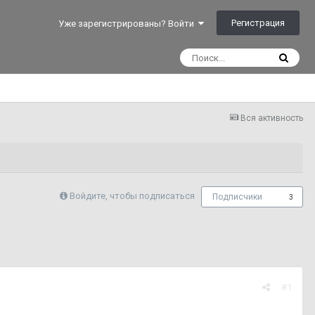
Регистрация
Уже зарегистрированы? Войти
Вся активность
Войдите, чтобы подписаться
Подписчики
3
#1