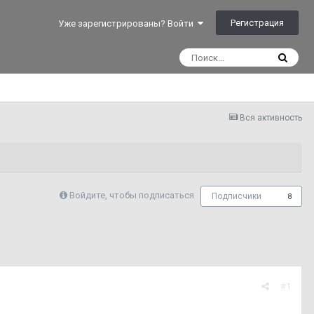
Регистрация
Уже зарегистрированы? Войти
Вся активность
Войдите, чтобы подписаться
Подписчики
8
#1