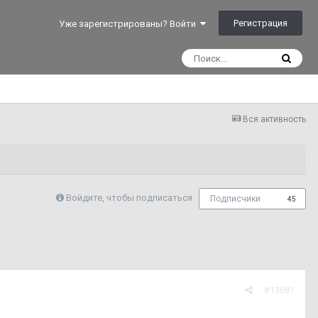
Регистрация
Уже зарегистрированы? Войти
Вся активность
Войдите, чтобы подписаться
Подписчики
45
#13681