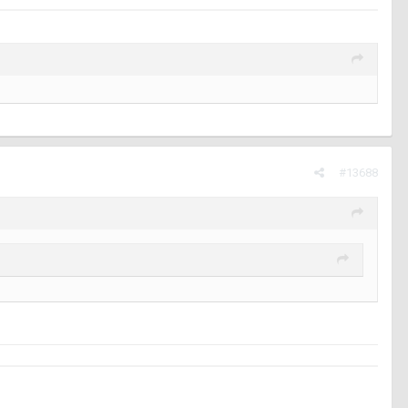
#13688