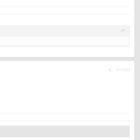
#13686