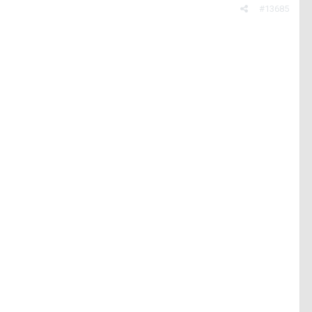
#13685