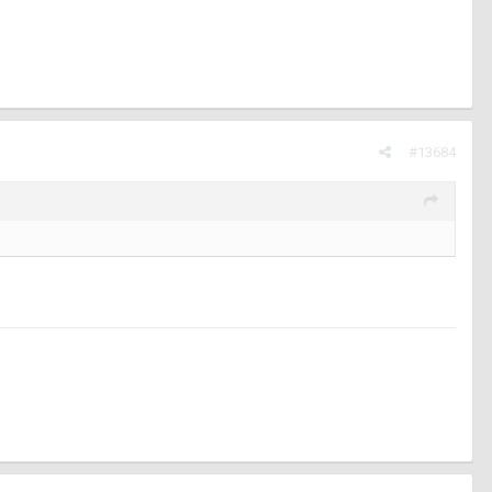
#13684