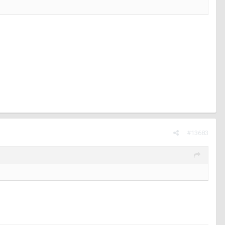
#13683