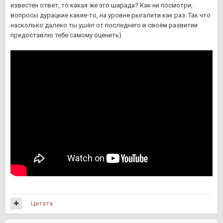
известен ответ, то какая же это шарада? Как ни посмотри,
вопросы дурацкие какие-то, на уровне рыгалити как раз. Так что
насколько далеко ты ушёл от последнего в своём развитии
предоставлю тебе самому оценить)
Цитата