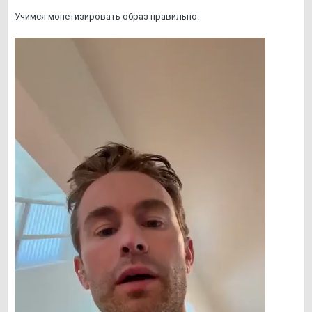
Учимся монетизировать образ правильно.