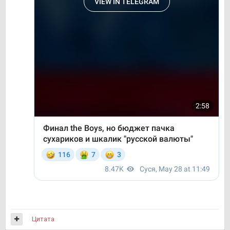
Цитата