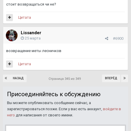
стоит возвращаться чи не?
Цитата
Lissander
25 марта
#6900
возвращение меты лесничков
Цитата
НАЗАД
ВПЕРЁД
Страница 345 из 349
Присоединяйтесь к обсуждению
Вы можете опубликовать сообщение сейчас, а
зарегистрироваться позже. Если у вас есть аккаунт,
войдите в
него
для написания от своего имени.