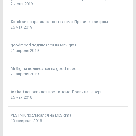
2 июня 2019
Koloban
понравился пост в теме:
Правила таверны
26 мая 2019
goodmood
подписался на
Mr.Sigma
21 апреля 2019
Mr.Sigma
подписался на
goodmood
21 апреля 2019
icebelt
понравился пост в теме:
Правила таверны
25 мая 2018
VESTNIK
подписался на
Mr.Sigma
13 февраля 2018