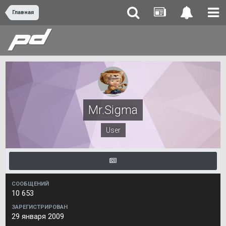
Главная
Mr.Sigma
User
СООБЩЕНИЙ
10 653
ЗАРЕГИСТРИРОВАН
29 января 2009