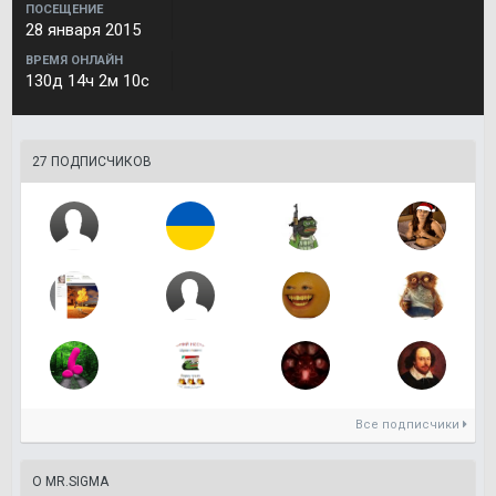
ПОСЕЩЕНИЕ
28 января 2015
ВРЕМЯ ОНЛАЙН
130д 14ч 2м 10с
27 ПОДПИСЧИКОВ
Все подписчики
О MR.SIGMA