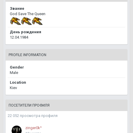
Звание
God Save The Queen
День рождения
12.04.1984
PROFILE INFORMATION
Gender
Male
Location
Kiev
ПОСЕТИТЕЛИ ПРОФИЛЯ
22 052 просмотра профиля
zinger0k^