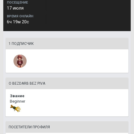
ПОСЕЩЕНИЕ
17 июля
ВРЕМЯ ОНЛАЙН
6ч 19м 20с
1 ПОДПИСЧИК
О BEZDARB BEZ PIVA
Звание
Beginner
ПОСЕТИТЕЛИ ПРОФИЛЯ