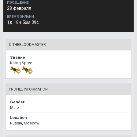
ПОСЕЩЕНИЕ
28 февраля
ВРЕМЯ ОНЛАЙН
1д 18ч 56м 39с
О THEBLOODMASTER
Звание
Killing Spree
PROFILE INFORMATION
Gender
Male
Location
Russia, Moscow