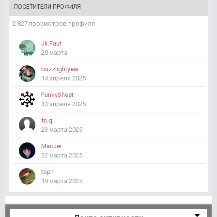
ПОСЕТИТЕЛИ ПРОФИЛЯ
2 827 просмотров профиля
Jk.Faut
20 марта
buzzlightyear
14 апреля 2025
FunkySheet
13 апреля 2025
fn.q
23 марта 2025
MacJei
22 марта 2025
top1
19 марта 2025