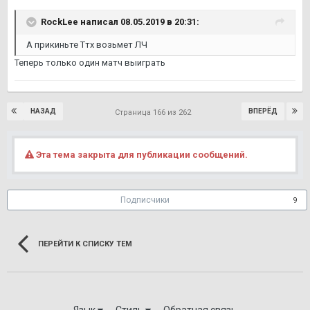
RockLee написал 08.05.2019 в 20:31:
А прикиньте Ттх возьмет ЛЧ
Теперь только один матч выиграть
НАЗАД
ВПЕРЁД
Страница 166 из 262
Эта тема закрыта для публикации сообщений.
Подписчики
9
ПЕРЕЙТИ К СПИСКУ ТЕМ