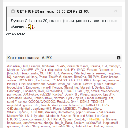
GET HIGHER написал 08.05.2019 в 21:03:
Лучшая ЛЧ лет за 20, только фенам цистерны все не так как
обычно
супер эпик