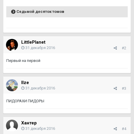
Седьмой десяток томов
LittlePlanet
31 декабря 2016
#2
Первый на первой
Ilze
31 декабря 2016
#3
ПИДОРАХИ ПИДОРЫ
Хантер
31 декабря 2016
#4