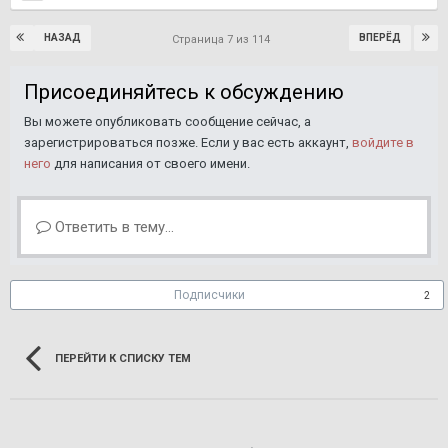
НАЗАД
ВПЕРЁД
Страница 7 из 114
Присоединяйтесь к обсуждению
Вы можете опубликовать сообщение сейчас, а
зарегистрироваться позже. Если у вас есть аккаунт,
войдите в
него
для написания от своего имени.
Ответить в тему...
Подписчики
2
ПЕРЕЙТИ К СПИСКУ ТЕМ