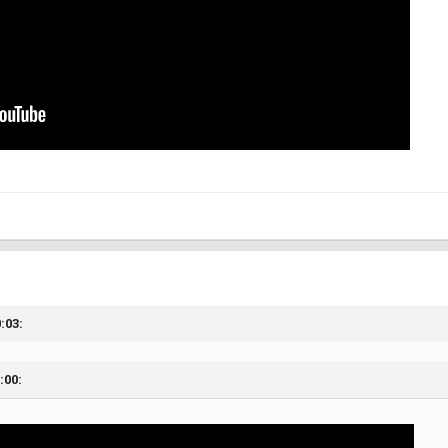
:03:
:00: