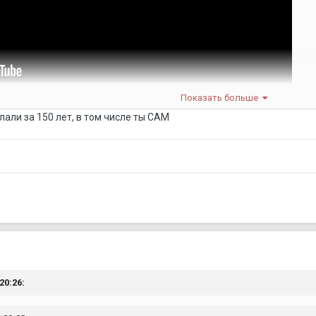
Показать больше
лали за 150 лет, в том числе ты САМ
20:26: