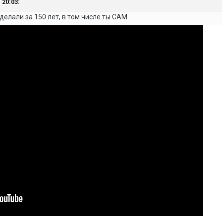
 20:03:
делали за 150 лет, в том числе ты САМ