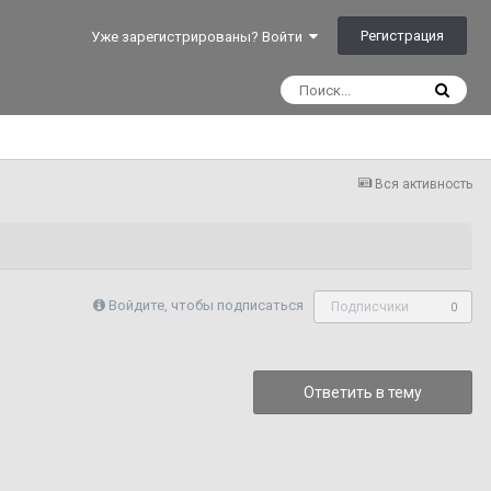
Регистрация
Уже зарегистрированы? Войти
Вся активность
Войдите, чтобы подписаться
Подписчики
0
Ответить в тему