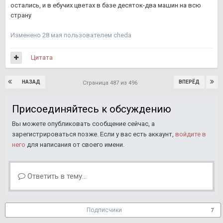
остались, и в ебучих цветах в базе десяток-два машин на всю
страну
Изменено
28 мая
пользователем cheda
Цитата
НАЗАД
ВПЕРЁД
Страница 487 из 496
Присоединяйтесь к обсуждению
Вы можете опубликовать сообщение сейчас, а
зарегистрироваться позже. Если у вас есть аккаунт,
войдите в
него
для написания от своего имени.
Ответить в тему...
Подписчики
7