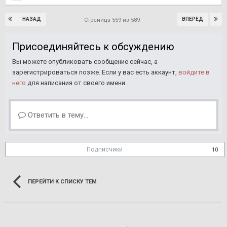
НАЗАД
ВПЕРЁД
Страница 559 из 589
Присоединяйтесь к обсуждению
Вы можете опубликовать сообщение сейчас, а
зарегистрироваться позже. Если у вас есть аккаунт,
войдите в
него
для написания от своего имени.
Ответить в тему...
Подписчики
10
ПЕРЕЙТИ К СПИСКУ ТЕМ