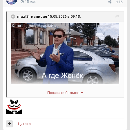
15 мая
#16
mazt3r
написал 15.05.2026 в 09:13:
Показать больше
Цитата