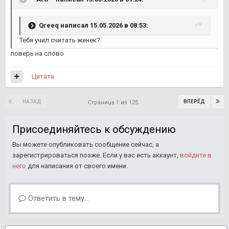
Qreeq
написал 15.05.2026 в 08:53:
Тебя учил считать женек?
поверь на слово
Цитата
НАЗАД
ВПЕРЁД
Страница 1 из 125
Присоединяйтесь к обсуждению
Вы можете опубликовать сообщение сейчас, а
зарегистрироваться позже. Если у вас есть аккаунт,
войдите в
него
для написания от своего имени.
Ответить в тему...