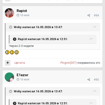
Rapist
16 мая
#84
Woky
написал 16.05.2026 в 13:47:
Rapist
написал 16.05.2026 в 12:51:
Через 2-3 недели
Цитата
Pingvin(007)
понравилось это
E1azor
16 мая
#85
Woky
написал 16.05.2026 в 13:47:
Rapist
написал 16.05.2026 в 12:51: