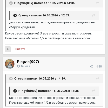
Pingvin(007)
написал 16.05.2026 в 14:36:
Qreeq
написал 16.05.2026 в 12:53:
дык что к чем твое расследования привело , надеюсь не
сберу и кридитам
Какое расследование? Я все спросил и сказал, что хотел.
Почитаю еще мб топик 1/2 в свободное время наискосок.
Цитата
Pingvin(007)
16 мая
#88
Qreeq
написал 16.05.2026 в 14:39:
Pingvin(007)
написал 16.05.2026 в 14:36:
Какое расследование? Я все спросил и сказал, что хотел.
Почитаю еще мб топик 1/2 в свободное время наискосок.